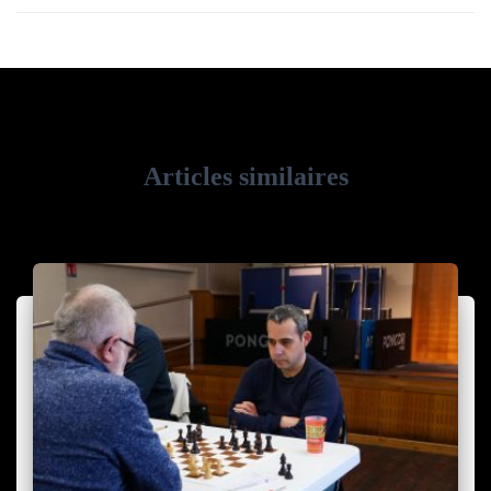
Articles similaires