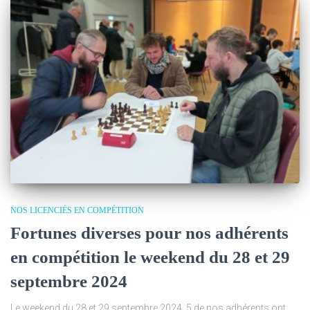
NOS LICENCIÉS EN COMPÉTITION
Fortunes diverses pour nos adhérents
en compétition le weekend du 28 et 29
septembre 2024
Le weekend du 28 et 29 septembre 2024, 5 de nos adhérents ont